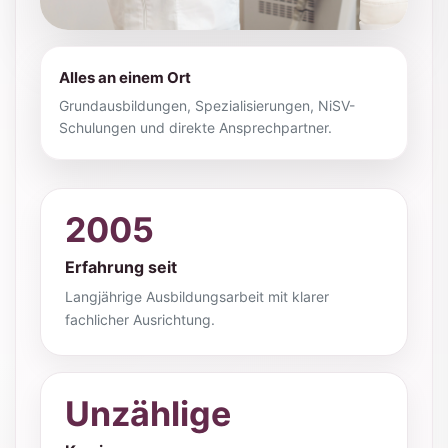
Alles an einem Ort
Grundausbildungen, Spezialisierungen, NiSV-
Schulungen und direkte Ansprechpartner.
2005
Erfahrung seit
Langjährige Ausbildungsarbeit mit klarer
fachlicher Ausrichtung.
Unzählige