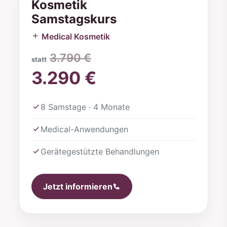
Kosmetik
Samstagskurs
Medical Kosmetik
3.790 €
statt
3.290 €
8 Samstage · 4 Monate
Medical-Anwendungen
Gerätegestützte Behandlungen
Jetzt informieren