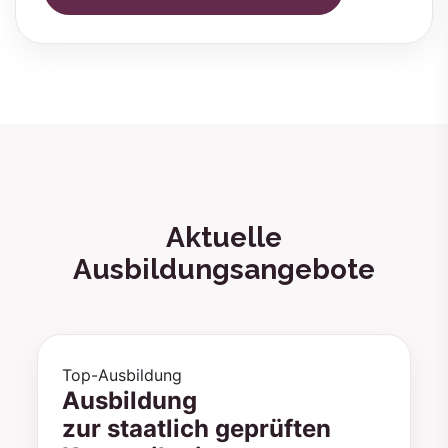
Aktuelle
Ausbildungsangebote
Top-Ausbildung
Ausbildung
zur staatlich geprüften