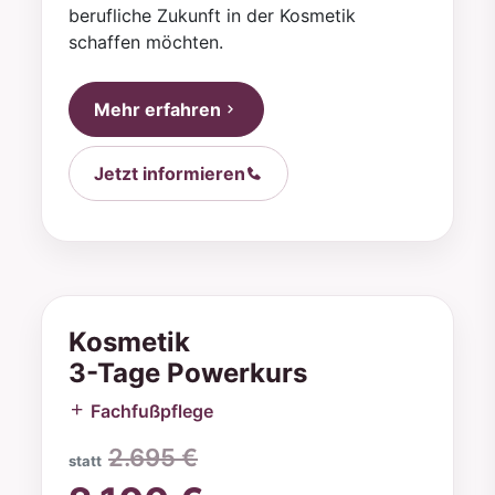
berufliche Zukunft in der Kosmetik
schaffen möchten.
Mehr erfahren
Jetzt informieren
Kosmetik
3-Tage Powerkurs
Fachfußpflege
2.695 €
statt