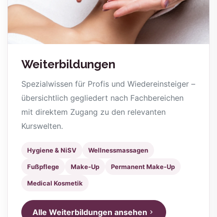
Weiterbildungen
Spezialwissen für Profis und Wiedereinsteiger –
übersichtlich gegliedert nach Fachbereichen
mit direktem Zugang zu den relevanten
Kurswelten.
Hygiene & NiSV
Wellnessmassagen
Fußpflege
Make-Up
Permanent Make-Up
Medical Kosmetik
Alle Weiterbildungen ansehen