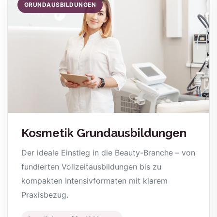
GRUNDAUSBILDUNGEN
Kosmetik Grundausbildungen
Der ideale Einstieg in die Beauty-Branche – von
fundierten Vollzeitausbildungen bis zu
kompakten Intensivformaten mit klarem
Praxisbezug.