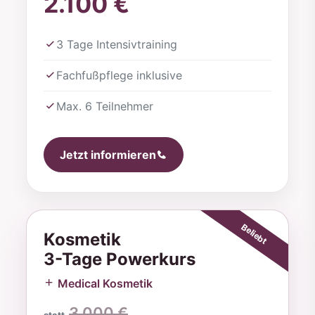
2.100 €
3 Tage Intensivtraining
Fachfußpflege inklusive
Max. 6 Teilnehmer
Jetzt informieren
Kosmetik
3-Tage Powerkurs
Medical Kosmetik
3.000 €