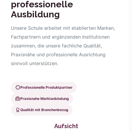
professionelle
Ausbildung
Unsere Schule arbeitet mit etablierten Marken,
Fachpartnern und ergänzenden Institutionen
zusammen, die unsere fachliche Qualität,
Praxisnähe und professionelle Ausrichtung
sinnvoll unterstützen.
Professionelle Produktpartner
Praxisnahe Marktanbindung
Qualität mit Branchenbezug
Aufsicht