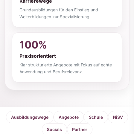
Karrierewege
Grundausbildungen für den Einstieg und
Weiterbildungen zur Spezialisierung.
100%
Praxisorientiert
Klar strukturierte Angebote mit Fokus auf echte
Anwendung und Berufsrelevanz.
Ausbildungswege
Angebote
Schule
NiSV
Socials
Partner