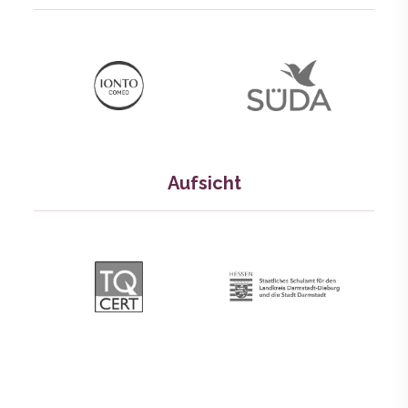
Aufsicht