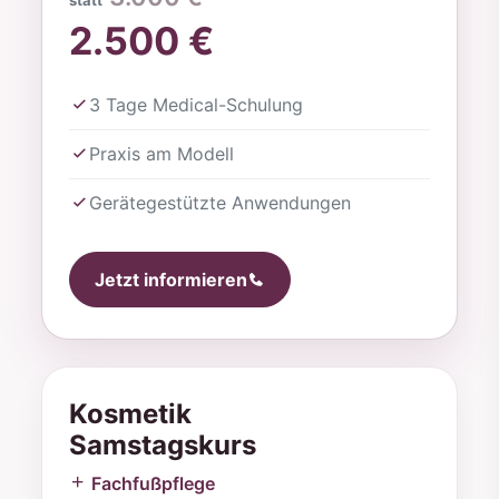
statt
2.500 €
3 Tage Medical-Schulung
Praxis am Modell
Gerätegestützte Anwendungen
Jetzt informieren
Kosmetik
Samstagskurs
Fachfußpflege