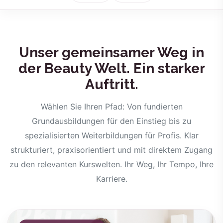
Unser gemeinsamer Weg in
der Beauty Welt. Ein starker
Auftritt.
Wählen Sie Ihren Pfad: Von fundierten
Grundausbildungen für den Einstieg bis zu
spezialisierten Weiterbildungen für Profis. Klar
strukturiert, praxisorientiert und mit direktem Zugang
zu den relevanten Kurswelten. Ihr Weg, Ihr Tempo, Ihre
Karriere.