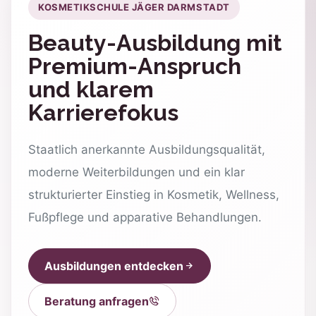
KOSMETIKSCHULE JÄGER DARMSTADT
Beauty-Ausbildung mit
Premium-Anspruch
und klarem
Karrierefokus
Staatlich anerkannte Ausbildungsqualität,
moderne Weiterbildungen und ein klar
strukturierter Einstieg in Kosmetik, Wellness,
Fußpflege und apparative Behandlungen.
Ausbildungen entdecken
Beratung anfragen