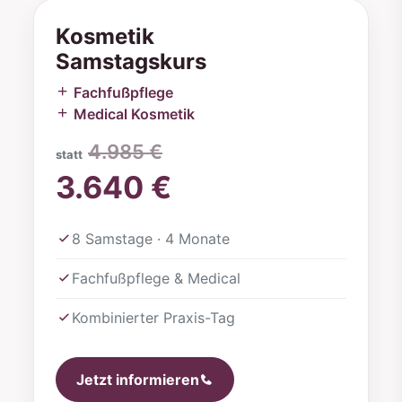
Kosmetik
Samstagskurs
Fachfußpflege
Medical Kosmetik
4.985 €
statt
3.640 €
8 Samstage · 4 Monate
Fachfußpflege & Medical
Kombinierter Praxis-Tag
Jetzt informieren