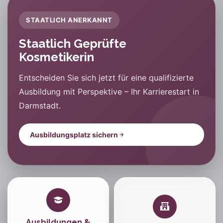
STAATLICH ANERKANNT
Staatlich Geprüfte
Kosmetikerin
Entscheiden Sie sich jetzt für eine qualifizierte
Ausbildung mit Perspektive – Ihr Karrierestart in
Darmstadt.
Ausbildungsplatz sichern
Ausbildungen &