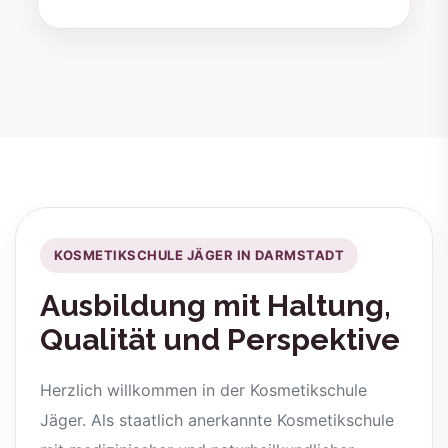
KOSMETIKSCHULE JÄGER IN DARMSTADT
Ausbildung mit Haltung,
Qualität und Perspektive
Herzlich willkommen in der Kosmetikschule
Jäger. Als staatlich anerkannte Kosmetikschule