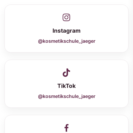
Instagram
@kosmetikschule_jaeger
TikTok
@kosmetikschule_jaeger