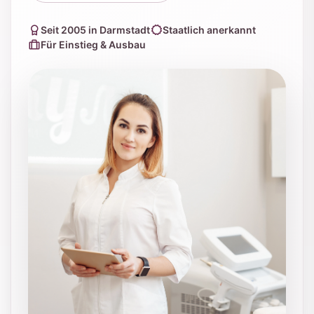
Seit 2005 in Darmstadt
Staatlich anerkannt
Für Einstieg & Ausbau