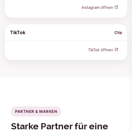
Instagram öffnen
TikTok
Clip
TikTok öffnen
PARTNER & MARKEN
Starke Partner für eine