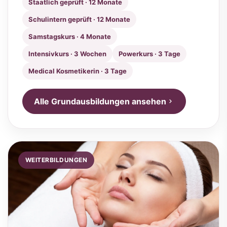
Staatlich geprüft · 12 Monate
Schulintern geprüft · 12 Monate
Samstagskurs · 4 Monate
Intensivkurs · 3 Wochen
Powerkurs · 3 Tage
Medical Kosmetikerin · 3 Tage
Alle Grundausbildungen ansehen
WEITERBILDUNGEN