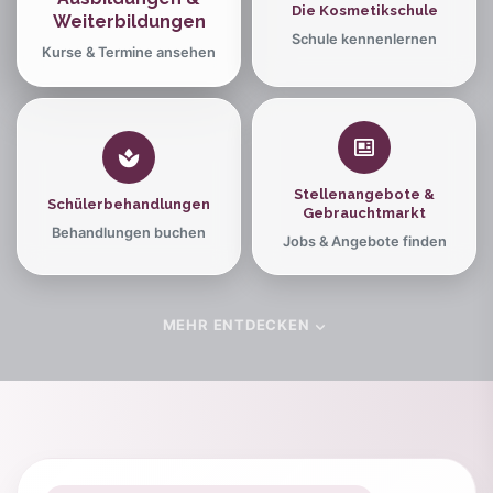
Die Kosmetikschule
Weiterbildungen
Schule kennenlernen
Kurse & Termine ansehen
Stellenangebote &
Schülerbehandlungen
Gebrauchtmarkt
Behandlungen buchen
Jobs & Angebote finden
MEHR ENTDECKEN