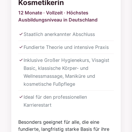
Kosmetikerin
12 Monate · Vollzeit · Höchstes
Ausbildungsniveau in Deutschland
Staatlich anerkannter Abschluss
Fundierte Theorie und intensive Praxis
Inklusive Großer Hygienekurs, Visagist
Basic, klassische Körper- und
Wellnessmassage, Maniküre und
kosmetische Fußpflege
Ideal für den professionellen
Karrierestart
Besonders geeignet für alle, die eine
fundierte, langfristig starke Basis für ihre