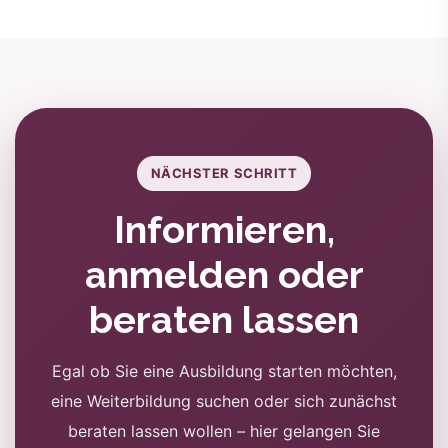
NÄCHSTER SCHRITT
Informieren,
anmelden oder
beraten lassen
Egal ob Sie eine Ausbildung starten möchten,
eine Weiterbildung suchen oder sich zunächst
beraten lassen wollen – hier gelangen Sie