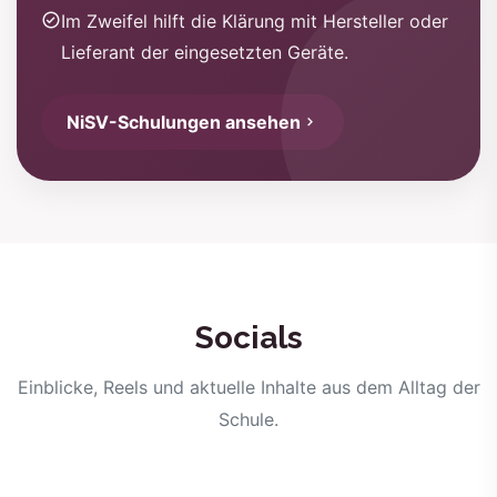
Im Zweifel hilft die Klärung mit Hersteller oder
Lieferant der eingesetzten Geräte.
NiSV-Schulungen ansehen
Socials
Einblicke, Reels und aktuelle Inhalte aus dem Alltag der
Schule.