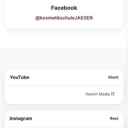
Facebook
@kosmetikschuleJAEGER
YouTube
Short
Newth Media
Instagram
Reel