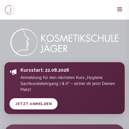
Kursstart: 22.08.2026
Anmeldung für den nächsten Kurs „Hygiene
Sachkundelehrgang I & II" – sicher dir jetzt Deinen
Platz!
JETZT ANMELDEN