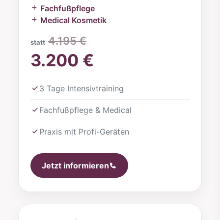
Fachfußpflege
Medical Kosmetik
4.195 €
statt
3.200 €
3 Tage Intensivtraining
Fachfußpflege & Medical
Praxis mit Profi-Geräten
Jetzt informieren