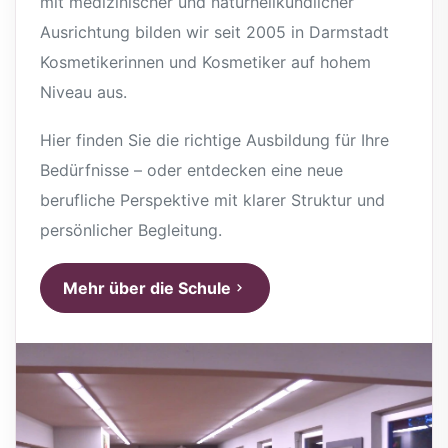
mit medizinischer und naturheilkundlicher
Ausrichtung bilden wir seit 2005 in Darmstadt
Kosmetikerinnen und Kosmetiker auf hohem
Niveau aus.
Hier finden Sie die richtige Ausbildung für Ihre
Bedürfnisse – oder entdecken eine neue
berufliche Perspektive mit klarer Struktur und
persönlicher Begleitung.
Mehr über die Schule