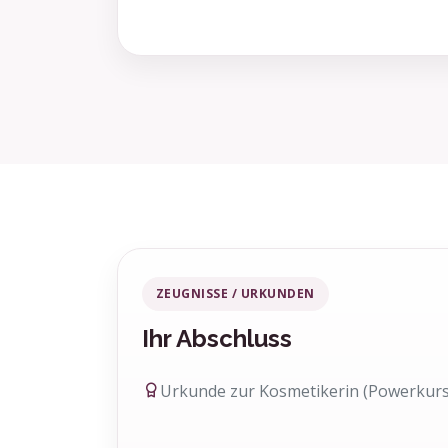
ZEUGNISSE / URKUNDEN
Ihr Abschluss
Urkunde zur Kosmetikerin (Powerkurs