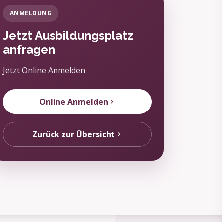
ANMELDUNG
Jetzt Ausbildungsplatz
anfragen
Jetzt Online Anmelden
Online Anmelden
Zurück zur Übersicht