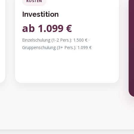
KOSTEN
Investition
ab 1.099 €
Einzelschulung (1-2 Pers.): 1.500 € ·
Gruppenschulung (3+ Pers.): 1.099 €