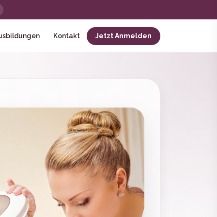
usbildungen
Kontakt
Jetzt Anmelden