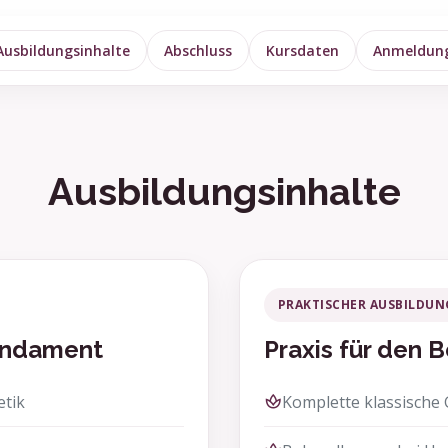
Ausbildungsinhalte
Abschluss
Kursdaten
Anmeldun
Ausbildungsinhalte
PRAKTISCHER AUSBILDUN
Fundament
Praxis für den B
etik
Komplette klassische