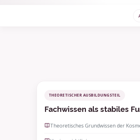
THEORETISCHER AUSBILDUNGSTEIL
Fachwissen als stabiles 
Theoretisches Grundwissen der Kosm