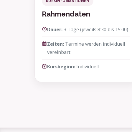
KURSINFORMATIONEN
Rahmendaten
Dauer:
3 Tage (jeweils 8:30 bis 15:00)
Zeiten:
Termine werden individuell
vereinbart
Kursbeginn:
Individuell