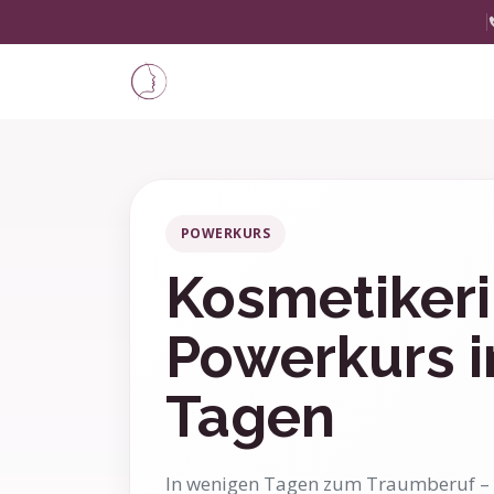
POWERKURS
Kosmetiker
Powerkurs i
Tagen
In wenigen Tagen zum Traumberuf – 