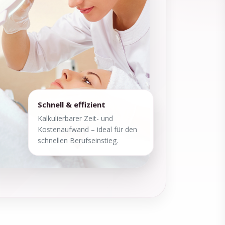
Schnell & effizient
Kalkulierbarer Zeit- und
Kostenaufwand – ideal für den
schnellen Berufseinstieg.