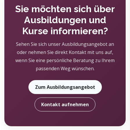
Sie möchten sich über
Ausbildungen und
Kurse informieren?
Sehen Sie sich unser Ausbildungsangebot an
oder nehmen Sie direkt Kontakt mit uns auf,
wenn Sie eine persönliche Beratung zu Ihrem
passenden Weg wünschen.
Zum Ausbildungsangebot
Kontakt aufnehmen