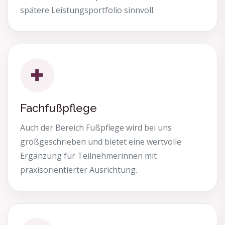
spätere Leistungsportfolio sinnvoll.
Fachfußpflege
Auch der Bereich Fußpflege wird bei uns
großgeschrieben und bietet eine wertvolle
Ergänzung für Teilnehmerinnen mit
praxisorientierter Ausrichtung.