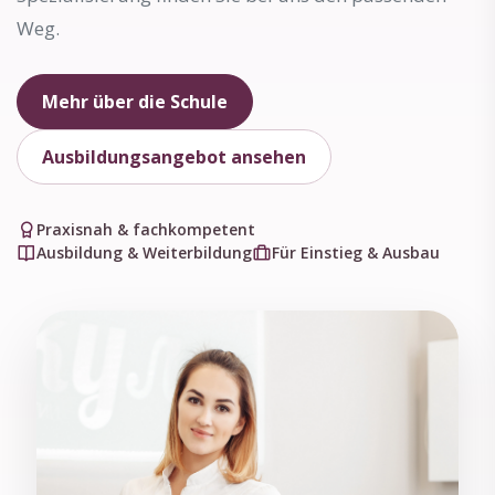
Weg.
Mehr über die Schule
Ausbildungsangebot ansehen
Praxisnah & fachkompetent
Ausbildung & Weiterbildung
Für Einstieg & Ausbau