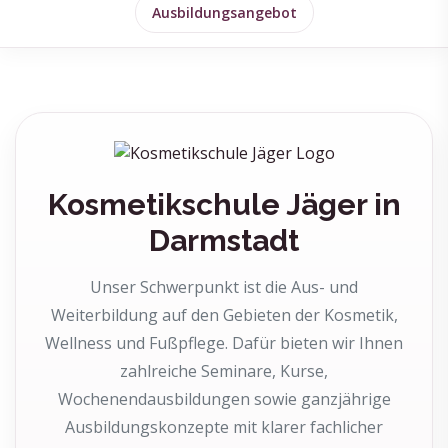
Ausbildungsangebot
Kosmetikschule Jäger in
Darmstadt
Unser Schwerpunkt ist die Aus- und
Weiterbildung auf den Gebieten der Kosmetik,
Wellness und Fußpflege. Dafür bieten wir Ihnen
zahlreiche Seminare, Kurse,
Wochenendausbildungen sowie ganzjährige
Ausbildungskonzepte mit klarer fachlicher