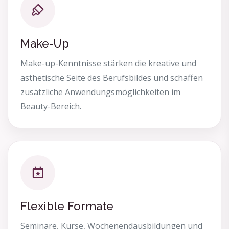
Make-Up
Make-up-Kenntnisse stärken die kreative und
ästhetische Seite des Berufsbildes und schaffen
zusätzliche Anwendungsmöglichkeiten im
Beauty-Bereich.
Flexible Formate
Seminare, Kurse, Wochenendausbildungen und