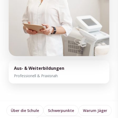
Aus- & Weiterbildungen
Professionell & Praxisnah
Über die Schule
Schwerpunkte
Warum Jäger