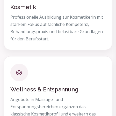
Kosmetik
Professionelle Ausbildung zur Kosmetikerin mit
starkem Fokus auf fachliche Kompetenz,
Behandlungspraxis und belastbare Grundlagen
für den Berufsstart.
Wellness & Entspannung
Angebote in Massage- und
Entspannungsbereichen ergänzen das
klassische Kosmetikprofil und erweitern das