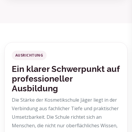
AUSRICHTUNG
Ein klarer Schwerpunkt auf
professioneller
Ausbildung
Die Stärke der Kosmetikschule Jäger liegt in der
Verbindung aus fachlicher Tiefe und praktischer
Umsetzbarkeit. Die Schule richtet sich an
Menschen, die nicht nur oberflächliches Wissen,