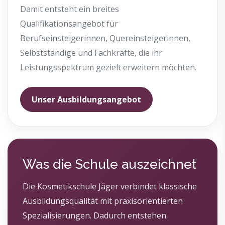
Damit entsteht ein breites
Qualifikationsangebot für
Berufseinsteigerinnen, Quereinsteigerinnen,
Selbstständige und Fachkräfte, die ihr
Leistungsspektrum gezielt erweitern möchten.
Unser Ausbildungsangebot
Was die Schule auszeichnet
Die Kosmetikschule Jäger verbindet klassische
Ausbildungsqualität mit praxisorientierten
Spezialisierungen. Dadurch entstehen