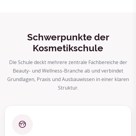
Schwerpunkte der
Kosmetikschule
Die Schule deckt mehrere zentrale Fachbereiche der
Beauty- und Wellness-Branche ab und verbindet
Grundlagen, Praxis und Ausbauwissen in einer klaren
Struktur.