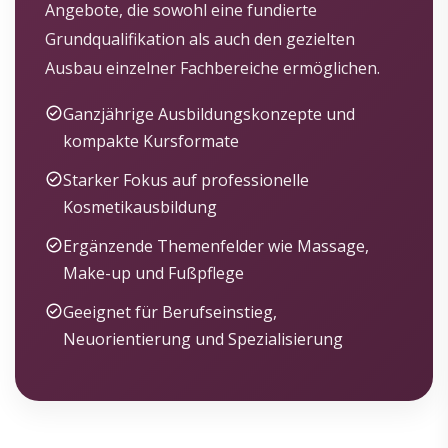
Angebote, die sowohl eine fundierte
Grundqualifikation als auch den gezielten
Ausbau einzelner Fachbereiche ermöglichen.
Ganzjährige Ausbildungskonzepte und
kompakte Kursformate
Starker Fokus auf professionelle
Kosmetikausbildung
Ergänzende Themenfelder wie Massage,
Make-up und Fußpflege
Geeignet für Berufseinstieg,
Neuorientierung und Spezialisierung