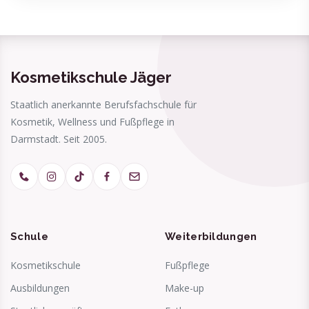
Kosmetikschule Jäger
Staatlich anerkannte Berufsfachschule für
Kosmetik, Wellness und Fußpflege in
Darmstadt. Seit 2005.
Schule
Weiterbildungen
Kosmetikschule
Fußpflege
Ausbildungen
Make-up