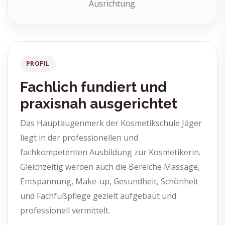
Ausrichtung.
PROFIL
Fachlich fundiert und
praxisnah ausgerichtet
Das Hauptaugenmerk der Kosmetikschule Jäger
liegt in der professionellen und
fachkompetenten Ausbildung zur Kosmetikerin.
Gleichzeitig werden auch die Bereiche Massage,
Entspannung, Make-up, Gesundheit, Schönheit
und Fachfußpflege gezielt aufgebaut und
professionell vermittelt.