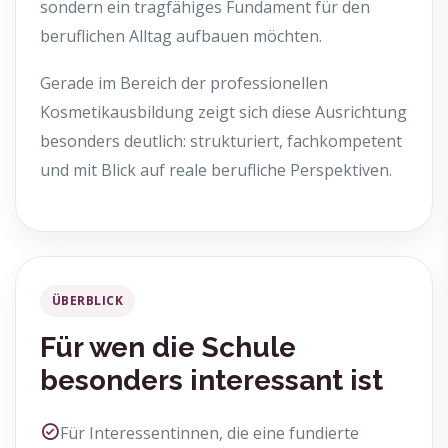
sondern ein tragfähiges Fundament für den
beruflichen Alltag aufbauen möchten.
Gerade im Bereich der professionellen
Kosmetikausbildung zeigt sich diese Ausrichtung
besonders deutlich: strukturiert, fachkompetent
und mit Blick auf reale berufliche Perspektiven.
ÜBERBLICK
Für wen die Schule
besonders interessant ist
Für Interessentinnen, die eine fundierte