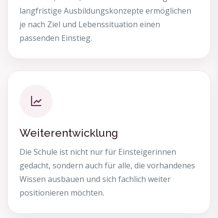
langfristige Ausbildungskonzepte ermöglichen
je nach Ziel und Lebenssituation einen
passenden Einstieg.
Weiterentwicklung
Die Schule ist nicht nur für Einsteigerinnen
gedacht, sondern auch für alle, die vorhandenes
Wissen ausbauen und sich fachlich weiter
positionieren möchten.