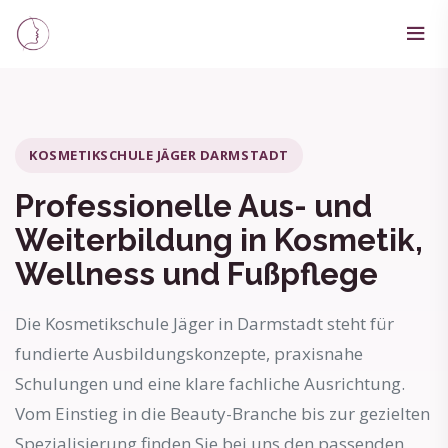
KOSMETIKSCHULE JÄGER DARMSTADT
Professionelle Aus- und
Weiterbildung in Kosmetik,
Wellness und Fußpflege
Die Kosmetikschule Jäger in Darmstadt steht für
fundierte Ausbildungskonzepte, praxisnahe
Schulungen und eine klare fachliche Ausrichtung.
Vom Einstieg in die Beauty-Branche bis zur gezielten
Spezialisierung finden Sie bei uns den passenden