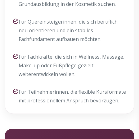
Grundausbildung in der Kosmetik suchen.
Für Quereinsteigerinnen, die sich beruflich
neu orientieren und ein stabiles
Fachfundament aufbauen möchten.
Für Fachkräfte, die sich in Wellness, Massage,
Make-up oder Fußpflege gezielt
weiterentwickeln wollen.
Für Teilnehmerinnen, die flexible Kursformate
mit professionellem Anspruch bevorzugen.